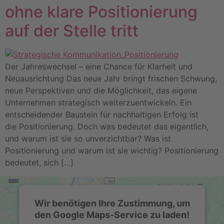
ohne klare Positionierung
auf der Stelle tritt
Der Jahreswechsel – eine Chance für Klarheit und
Neuausrichtung Das neue Jahr bringt frischen Schwung,
neue Perspektiven und die Möglichkeit, das eigene
Unternehmen strategisch weiterzuentwickeln. Ein
entscheidender Baustein für nachhaltigen Erfolg ist
die Positionierung. Doch was bedeutet das eigentlich,
und warum ist sie so unverzichtbar? Was ist
Positionierung und warum ist sie wichtig? Positionierung
bedeutet, sich […]
Wir benötigen Ihre Zustimmung, um
den Google Maps-Service zu laden!