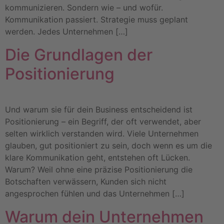
kommunizieren. Sondern wie – und wofür.
Kommunikation passiert. Strategie muss geplant
werden. Jedes Unternehmen […]
Die Grundlagen der
Positionierung
Und warum sie für dein Business entscheidend ist
Positionierung – ein Begriff, der oft verwendet, aber
selten wirklich verstanden wird. Viele Unternehmen
glauben, gut positioniert zu sein, doch wenn es um die
klare Kommunikation geht, entstehen oft Lücken.
Warum? Weil ohne eine präzise Positionierung die
Botschaften verwässern, Kunden sich nicht
angesprochen fühlen und das Unternehmen […]
Warum dein Unternehmen