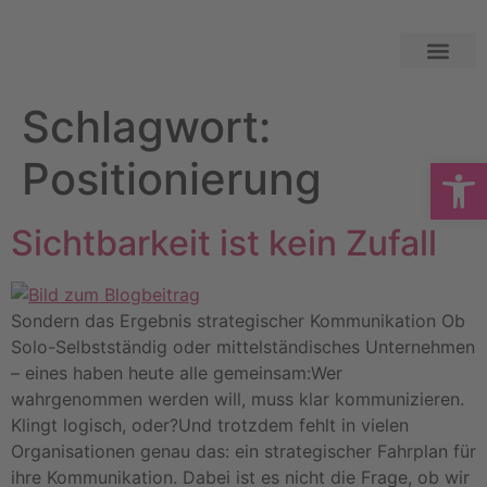
Schlagwort:
Open
Positionierung
Sichtbarkeit ist kein Zufall
Sondern das Ergebnis strategischer Kommunikation Ob
Solo-Selbstständig oder mittelständisches Unternehmen
– eines haben heute alle gemeinsam:Wer
wahrgenommen werden will, muss klar kommunizieren.
Klingt logisch, oder?Und trotzdem fehlt in vielen
Organisationen genau das: ein strategischer Fahrplan für
ihre Kommunikation. Dabei ist es nicht die Frage, ob wir