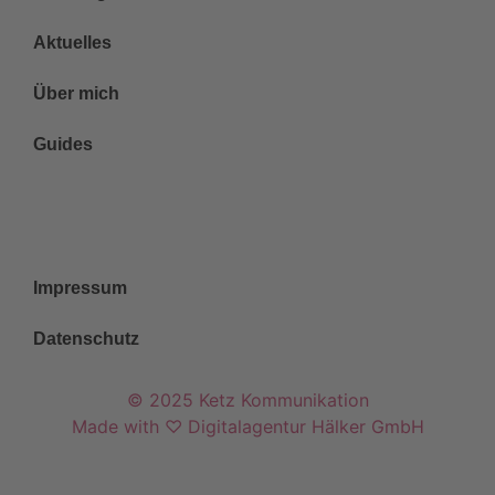
Aktuelles
Über mich
Guides
Rechtliches
Impressum
Datenschutz
© 2025 Ketz Kommunikation
Made with ♡ Digitalagentur Hälker GmbH