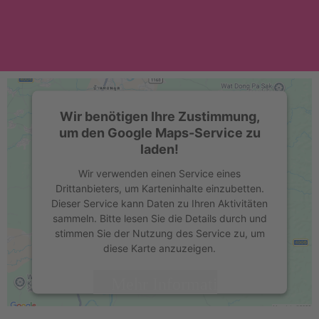
Wir benötigen Ihre Zustimmung,
um den Google Maps-Service zu
laden!
Wir verwenden einen Service eines
Drittanbieters, um Karteninhalte einzubetten.
Dieser Service kann Daten zu Ihren Aktivitäten
sammeln. Bitte lesen Sie die Details durch und
stimmen Sie der Nutzung des Service zu, um
diese Karte anzuzeigen.
Mehr Informationen