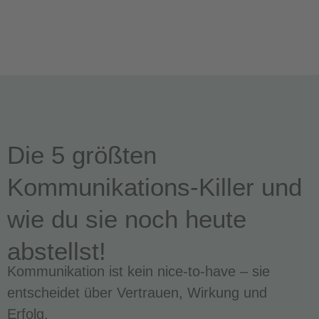
Die 5 größten
Kommunikations-Killer und
wie du sie noch heute
abstellst!
Kommunikation ist kein nice-to-have – sie
entscheidet über Vertrauen, Wirkung und
Erfolg.