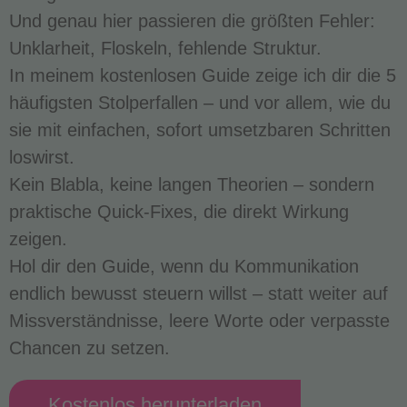
Und genau hier passieren die größten Fehler:
Unklarheit, Floskeln, fehlende Struktur.
In meinem kostenlosen Guide zeige ich dir die 5
häufigsten Stolperfallen – und vor allem, wie du
sie mit einfachen, sofort umsetzbaren Schritten
loswirst.
Kein Blabla, keine langen Theorien – sondern
praktische Quick-Fixes, die direkt Wirkung
zeigen.
Hol dir den Guide, wenn du Kommunikation
endlich bewusst steuern willst – statt weiter auf
Missverständnisse, leere Worte oder verpasste
Chancen zu setzen.
Kostenlos herunterladen