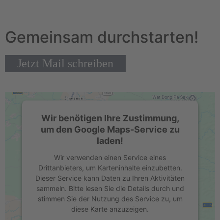
Gemeinsam durchstarten!
Jetzt Mail schreiben
Wir benötigen Ihre Zustimmung,
um den Google Maps-Service zu
laden!
Wir verwenden einen Service eines
Drittanbieters, um Karteninhalte einzubetten.
Dieser Service kann Daten zu Ihren Aktivitäten
sammeln. Bitte lesen Sie die Details durch und
stimmen Sie der Nutzung des Service zu, um
diese Karte anzuzeigen.