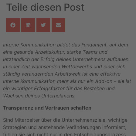
Teile diesen Post
Interne Kommunikation bildet das Fundament, auf dem
eine gesunde Arbeitskultur, starke Teams und
letztendlich der Erfolg deines Unternehmens aufbauen.
In einer Zeit wachsenden Wettbewerbs und einer sich
ständig verändernden Arbeitswelt ist eine effektive
interne Kommunikation mehr als nur ein Add-on – sie ist
ein wichtiger Erfolgsfaktor für das Bestehen und
Wachsen deines Unternehmens.
Transparenz und Vertrauen schaffen
Sind Mitarbeiter über die Unternehmensziele, wichtige
Strategien und anstehende Veränderungen informiert,
fühlen sie sich nicht nur in den Entscheidungsprozess