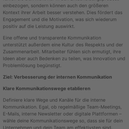
einbezogen, sondern können auch den größeren
Kontext ihrer Arbeit besser verstehen. Dies fördert das
Engagement und die Motivation, was sich wiederum
positiv auf die Leistung auswirkt.
Eine offene und transparente Kommunikation
unterstützt außerdem eine Kultur des Respekts und der
Zusammenarbeit. Mitarbeiter fühlen sich ermutigt, ihre
Ideen aber auch Bedenken zu teilen, was Innovation und
Problemlösung begünstigt.
Ziel: Verbesserung der internen Kommunikation
Klare Kommunikationswege etablieren
Definiere klare Wege und Kanäle für die interne
Kommunikation. Egal, ob regelmäßige Team-Meetings,
E-Mails, interne Newsletter oder digitale Plattformen –
wähle deine Kommunikationswege so, dass sie für dein
Unternehmen und dein Team am effektivsten sind.