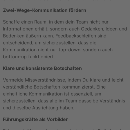
Zwei-Wege-Kommunikation fördern
Schaffe einen Raum, in dem dein Team nicht nur
Informationen erhält, sondern auch Gedanken, Ideen und
Bedenken äußern kann. Feedbackschleifen sind
entscheidend, um sicherzustellen, dass die
Kommunikation nicht nur top-down, sondern auch
bottom-up funktioniert.
Klare und konsistente Botschaften
Vermeide Missverständnisse, indem Du klare und leicht
verständliche Botschaften kommunizierst. Eine
einheitliche Kommunikation ist essenziell, um
sicherzustellen, dass alle im Team dasselbe Verständnis
und dieselbe Ausrichtung haben.
Führungskräfte als Vorbilder