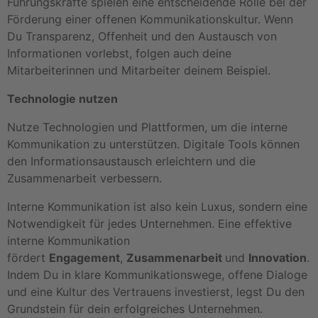
Führungskräfte spielen eine entscheidende Rolle bei der
Förderung einer offenen Kommunikationskultur. Wenn
Du Transparenz, Offenheit und den Austausch von
Informationen vorlebst, folgen auch deine
Mitarbeiterinnen und Mitarbeiter deinem Beispiel.
Technologie nutzen
Nutze Technologien und Plattformen, um die interne
Kommunikation zu unterstützen. Digitale Tools können
den Informationsaustausch erleichtern und die
Zusammenarbeit verbessern.
Interne Kommunikation ist also kein Luxus, sondern eine
Notwendigkeit für jedes Unternehmen. Eine effektive
interne Kommunikation
fördert
Engagement
,
Zusammenarbeit
und
Innovation
.
Indem Du in klare Kommunikationswege, offene Dialoge
und eine Kultur des Vertrauens investierst, legst Du den
Grundstein für dein erfolgreiches Unternehmen.