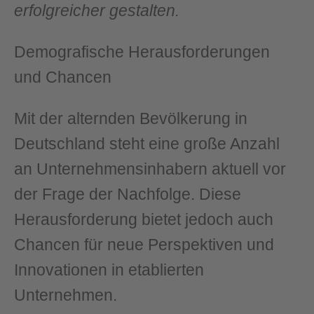
erfolgreicher gestalten.
Demografische Herausforderungen
und Chancen
Mit der alternden Bevölkerung in
Deutschland steht eine große Anzahl
an Unternehmensinhabern aktuell vor
der Frage der Nachfolge. Diese
Herausforderung bietet jedoch auch
Chancen für neue Perspektiven und
Innovationen in etablierten
Unternehmen.