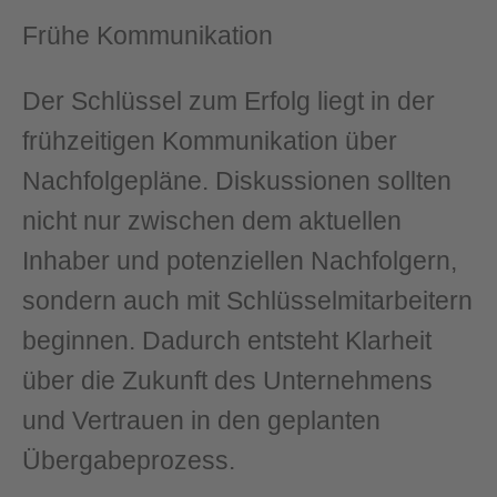
Frühe Kommunikation
Der Schlüssel zum Erfolg liegt in der
frühzeitigen Kommunikation über
Nachfolgepläne. Diskussionen sollten
nicht nur zwischen dem aktuellen
Inhaber und potenziellen Nachfolgern,
sondern auch mit Schlüsselmitarbeitern
beginnen. Dadurch entsteht Klarheit
über die Zukunft des Unternehmens
und Vertrauen in den geplanten
Übergabeprozess.