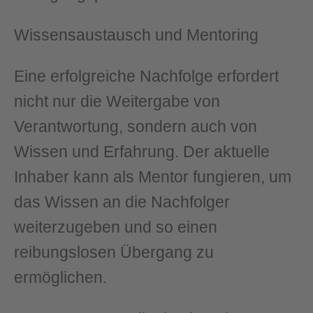
Wissensaustausch und Mentoring
Eine erfolgreiche Nachfolge erfordert
nicht nur die Weitergabe von
Verantwortung, sondern auch von
Wissen und Erfahrung. Der aktuelle
Inhaber kann als Mentor fungieren, um
das Wissen an die Nachfolger
weiterzugeben und so einen
reibungslosen Übergang zu
ermöglichen.