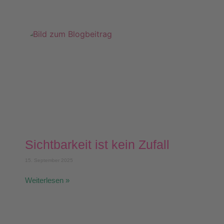
Sichtbarkeit ist kein Zufall
15. September 2025
Weiterlesen »