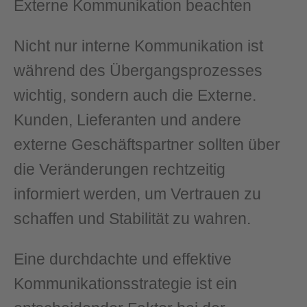
Externe Kommunikation beachten
Nicht nur interne Kommunikation ist
während des Übergangsprozesses
wichtig, sondern auch die Externe.
Kunden, Lieferanten und andere
externe Geschäftspartner sollten über
die Veränderungen rechtzeitig
informiert werden, um Vertrauen zu
schaffen und Stabilität zu wahren.
Eine durchdachte und effektive
Kommunikationsstrategie ist ein