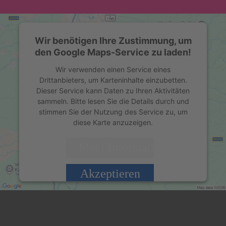
Wir benötigen Ihre Zustimmung, um
den Google Maps-Service zu laden!
Wir verwenden einen Service eines
Drittanbieters, um Karteninhalte einzubetten.
Dieser Service kann Daten zu Ihren Aktivitäten
sammeln. Bitte lesen Sie die Details durch und
stimmen Sie der Nutzung des Service zu, um
diese Karte anzuzeigen.
Mehr Informationen
Akzeptieren
powered by
Usercentrics Consent Management
Platform
&
eRecht24