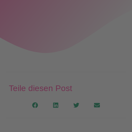
Teile diesen Post