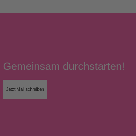
Gemeinsam durchstarten!
Jetzt Mail schreiben