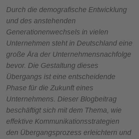
Durch die demografische Entwicklung
und des anstehenden
Generationenwechsels in vielen
Unternehmen steht in Deutschland eine
große Ära der Unternehmensnachfolge
bevor. Die Gestaltung dieses
Übergangs ist eine entscheidende
Phase für die Zukunft eines
Unternehmens. Dieser Blogbeitrag
beschäftigt sich mit dem Thema, wie
effektive Kommunikationsstrategien
den Übergangsprozess erleichtern und