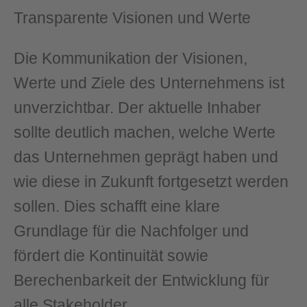
Transparente Visionen und Werte
Die Kommunikation der Visionen,
Werte und Ziele des Unternehmens ist
unverzichtbar. Der aktuelle Inhaber
sollte deutlich machen, welche Werte
das Unternehmen geprägt haben und
wie diese in Zukunft fortgesetzt werden
sollen. Dies schafft eine klare
Grundlage für die Nachfolger und
fördert die Kontinuität sowie
Berechenbarkeit der Entwicklung für
alle Stakeholder.