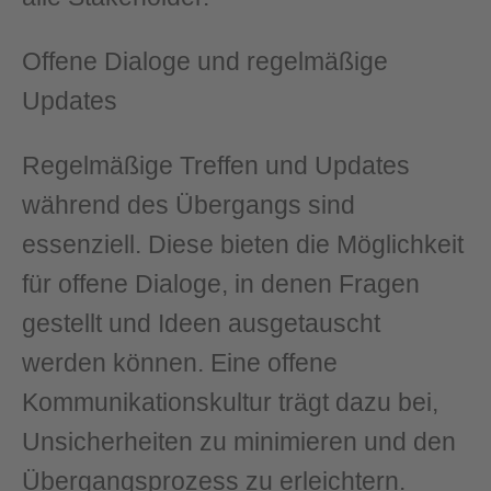
Offene Dialoge und regelmäßige
Updates
Regelmäßige Treffen und Updates
während des Übergangs sind
essenziell. Diese bieten die Möglichkeit
für offene Dialoge, in denen Fragen
gestellt und Ideen ausgetauscht
werden können. Eine offene
Kommunikationskultur trägt dazu bei,
Unsicherheiten zu minimieren und den
Übergangsprozess zu erleichtern.