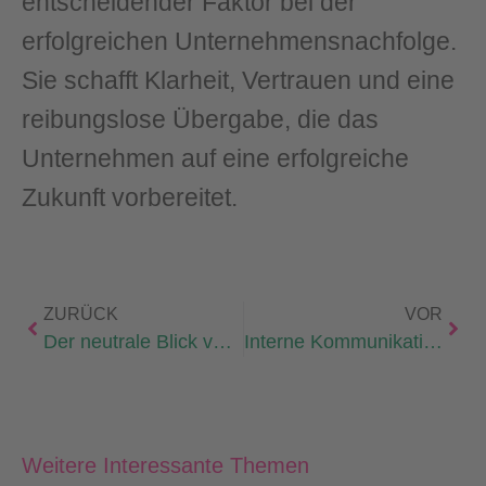
entscheidender Faktor bei der
erfolgreichen Unternehmensnachfolge.
Sie schafft Klarheit, Vertrauen und eine
reibungslose Übergabe, die das
Unternehmen auf eine erfolgreiche
Zukunft vorbereitet.
ZURÜCK
VOR
Der neutrale Blick von außen
Interne Kommunikation ist kein Luxus!
Weitere Interessante Themen